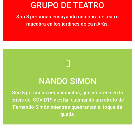
GRUPO DE TEATRO
Son 8 personas ensayando una obra de teatro
macabra en los jardines de ca n’Arús.
SI
NANDO SIMON
¿SEGURO?
Son 8 personas negacionistas, que no creen en la
crisis del COVID19 y están quemando un retrato de
Fernando Simón mientras quebrantan el toque de
queda.