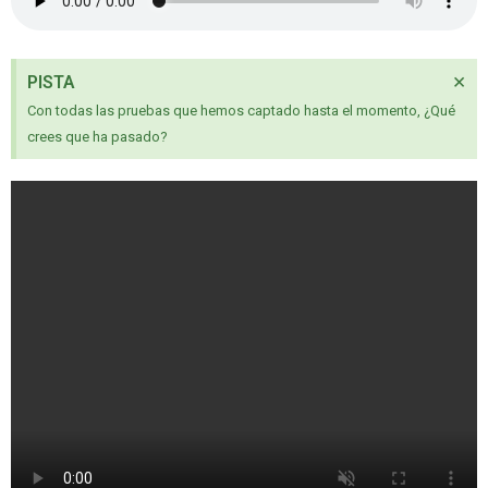
×
PISTA
Con todas las pruebas que hemos captado hasta el momento, ¿Qué
crees que ha pasado?