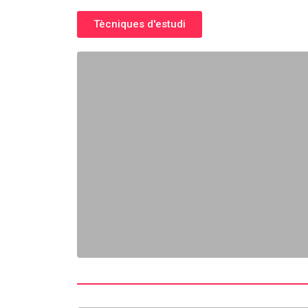
Tècniques d'estudi