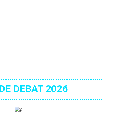
 DE DEBAT 2026