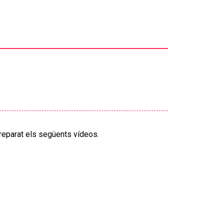
reparat els següents vídeos.