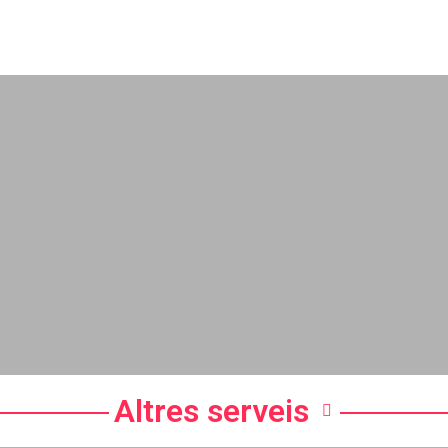
Altres serveis