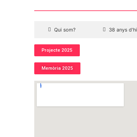
Qui som?
38 anys d'hi
Projecte 2025
Memòria 2025