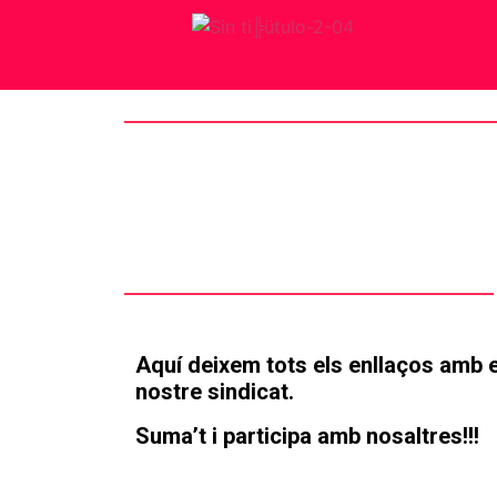
Aquí deixem tots els enllaços amb 
nostre sindicat.
Suma’t i participa amb nosaltres!!!