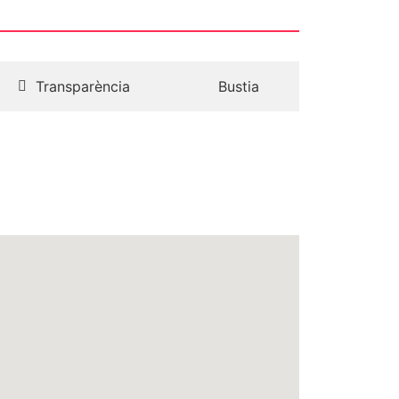
Transparència
Bustia