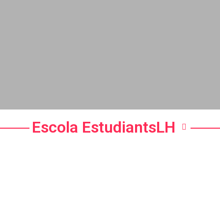
Escola EstudiantsLH